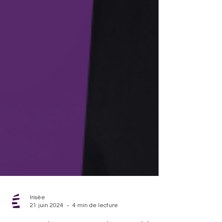
Irisée
21 juin 2024
4 min de lecture