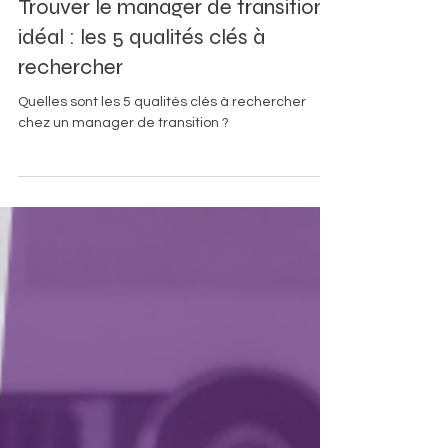
Trouver le manager de transition
idéal : les 5 qualités clés à
rechercher
Quelles sont les 5 qualités clés à rechercher
chez un manager de transition ?