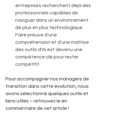
entreprises recherchent déjà des 
professionnels capables de 
naviguer dans un environnement 
de plus en plus technologique. 
Faire preuve d'une 
compréhension et d'une maîtrise 
des outils d'IA est devenu une 
compétence clé pour rester 
compétitif. 
Pour accompagner nos managers de 
transition dans cette évolution, nous 
avons sélectionné quelques outils et 
liens utiles – retrouvez le en 
commentaire de cet article ! 