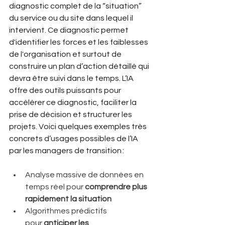
diagnostic complet de la “situation” 
du service ou du site dans lequel il 
intervient. Ce diagnostic permet 
d'identifier les forces et les faiblesses 
de l'organisation et surtout de 
construire un plan d’action détaillé qui 
devra être suivi dans le temps. L’IA 
offre des outils puissants pour 
accélérer ce diagnostic, faciliter la 
prise de décision et structurer les 
projets. Voici quelques exemples très 
concrets d’usages possibles de l’IA 
par les managers de transition : 
Analyse massive de données en 
temps réel pour 
comprendre plus 
rapidement la situation
Algorithmes prédictifs 
pour 
anticiper les 