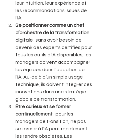
leur intuition, leur expérience et 
les recommandations issues de 
l’IA. 
Se positionner comme un chef 
d’orchestre de la transformation 
digitale
 : sans avoir besoin de 
devenir des experts certifiés pour 
tous les outils d’IA disponibles, les 
managers doivent accompagner 
les équipes dans l’adoption de 
l'IA. Au-delà d’un simple usage 
technique, ils doivent intégrer ces 
innovations dans une stratégie 
globale de transformation. 
Être curieux et se former 
continuellement
 : pour les 
managers de transition, ne pas 
se former à l'IA peut rapidement 
les rendre obsolètes. Les 