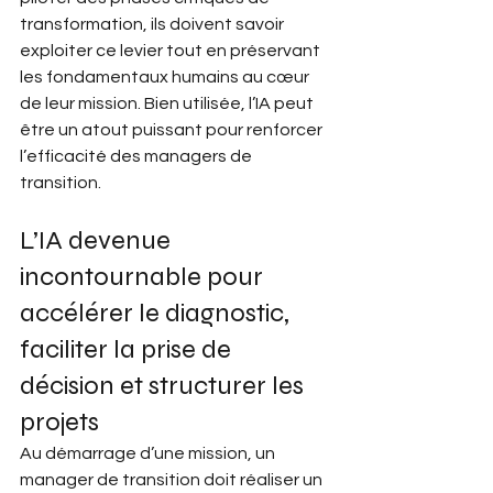
transformation, ils doivent savoir 
exploiter ce levier tout en préservant 
les fondamentaux humains au cœur 
de leur mission. Bien utilisée, l’IA peut 
être un atout puissant pour renforcer 
l’efficacité des managers de 
transition. 
L’IA devenue 
incontournable pour 
accélérer le diagnostic, 
faciliter la prise de 
décision et structurer les 
projets 
Au démarrage d’une mission, un 
manager de transition doit réaliser un 