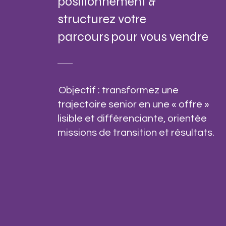
positionnement &
structurez votre
parcours pour vous vendre
Objectif : transformez une
trajectoire senior en une « offre »
lisible et différenciante, orientée
missions de transition et résultats.