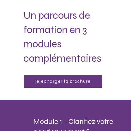
Un parcours de
formation en 3
modules
complémentaires
Télécharger la brochure
Module 1 - Clarifiez votre