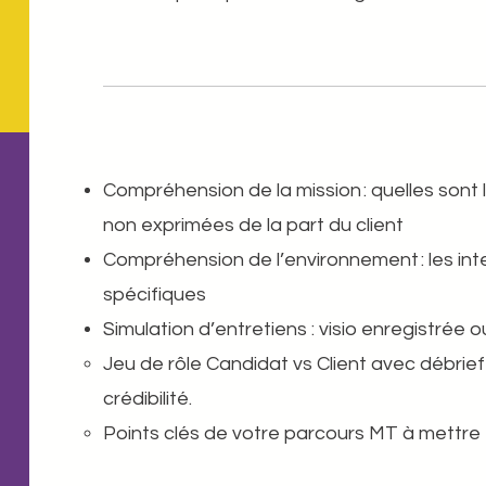
Compréhension de la mission : quelles sont 
non exprimées de la part du client
Compréhension de l’environnement : les inte
spécifiques
Simulation d’entretiens : visio enregistrée o
Jeu de rôle Candidat vs Client avec débrief 
crédibilité.​ ​
Points clés de votre parcours MT à mettre 