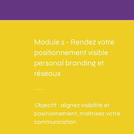
Module 2 - Rendez votre
positionnement visible :
personal branding et
réseaux
Objectif : alignez visibilité et
positionnement, ​maîtrisez votre
communication​